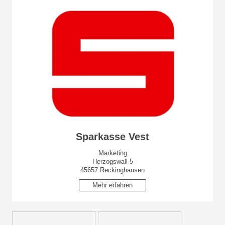
Sparkasse Vest
Marketing
Herzogswall 5
45657 Reckinghausen
Mehr erfahren