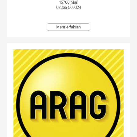
45768 Marl
02365 509324
Mehr erfahren