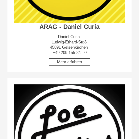
ARAG - Daniel Curia
Daniel Curia
Ludwig-Erhard-Str.8
45891 Gelsenkirchen
+49 209 155 34 - 0
Mehr erfahren