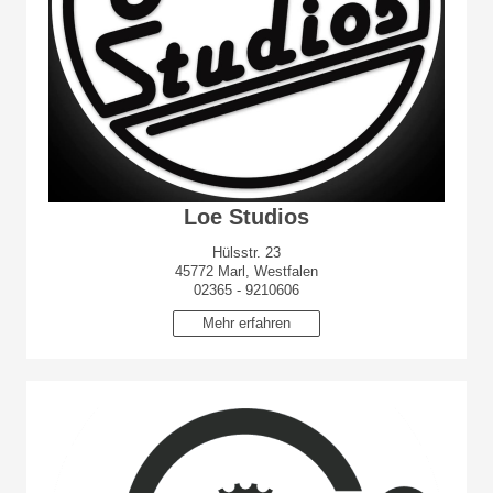
Loe Studios
Hülsstr. 23
45772 Marl, Westfalen
02365 - 9210606
Mehr erfahren