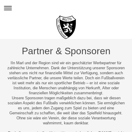
Partner & Sponsoren
IIn Marl und der Region sind wir ein geschätzter Werbepartner für
zahlreiche Unternehmen. Dank der Unterstützung unserer Sponsoren
stehen uns nicht nur finanzielle Mittel zur Verfügung, sondern auch
verlässliche Partner, die unsere Werte teilen. Doch ein Fußballverein
ist weit mehr als nur ein sportlicher Betrieb – er ist eine soziale
Institution, die Menschen unabhängig von Herkunft, Alter oder
finanziellen Möglichkeiten zusammenbringt.
Unsere Sponsoren tragen maßgeblich dazu bei, dass wir diesen
sozialen Aspekt des Fußballs verwirklichen können. Sie ermöglichen
es uns, jedem den Zugang zum Spiel zu bieten und eine
Gemeinschaft zu schaffen, die weit über das Spielfeld hinausgeht.
Ohne sie wäre ein Verein, der diese soziale Verantwortung
wahrnimmt, kaum denkbar.