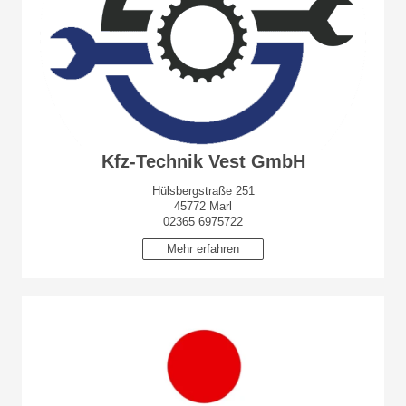
Kfz-Technik Vest GmbH
Hülsbergstraße 251
45772 Marl
02365 6975722
Mehr erfahren