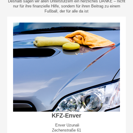
Deshalb sagen wir allen Unterstützern ein herzliches DANKE – nicht
nur für ihre finanzielle Hilfe, sondern für ihren Beitrag zu einem
Fußball, der für alle da ist
KFZ-Enver
Enver Uzunali
Zechenstraße 61