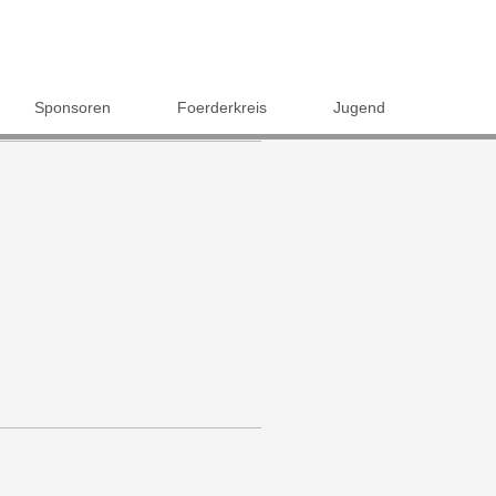
Sponsoren
Foerderkreis
Jugend