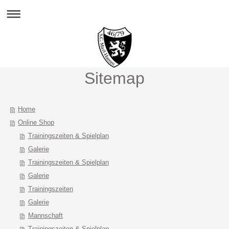
Sitemap
Home
Online Shop
Trainingszeiten & Spielplan
Galerie
Trainingszeiten & Spielplan
Galerie
Trainingszeiten
Galerie
Mannschaft
Trainingszeiten & Spielplan